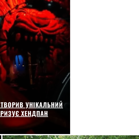
 СТВОРИВ УНІКАЛЬНИЙ
ЯРИЗУЄ ХЕНДПАН