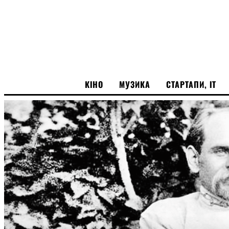
ГОЛОВНА
КІНО
МУЗИКА
СТАРТАПИ, ІТ