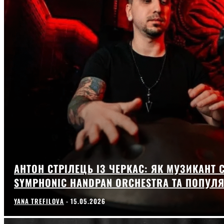
АНТОН СТРІЛЕЦЬ ІЗ ЧЕРКАС: ЯК МУЗИКАНТ
SYMPHONIC HANDPAN ORCHESTRA ТА ПОПУЛ
YANA TREFILOVA
-
15.05.2026