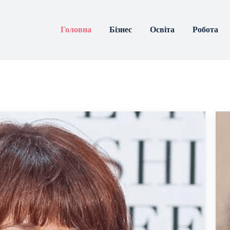
Головна
Бізнес
Освіта
Робота