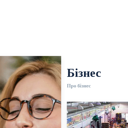
Бізнес
Про бізнес