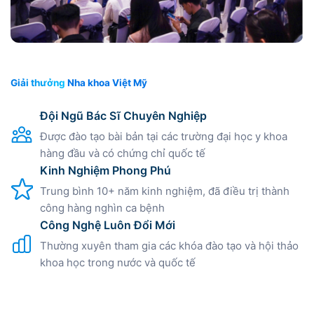
Giải thưởng
Nha khoa Việt Mỹ
Đội Ngũ Bác Sĩ Chuyên Nghiệp
Được đào tạo bài bản tại các trường đại học y khoa
hàng đầu và có chứng chỉ quốc tế
Kinh Nghiệm Phong Phú
Trung bình 10+ năm kinh nghiệm, đã điều trị thành
công hàng nghìn ca bệnh
Công Nghệ Luôn Đổi Mới
Thường xuyên tham gia các khóa đào tạo và hội thảo
khoa học trong nước và quốc tế