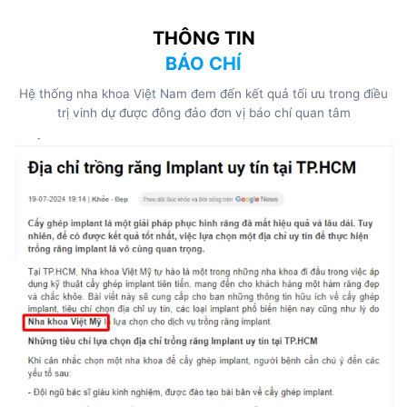
THÔNG TIN
BÁO CHÍ
Hệ thống nha khoa Việt Nam đem đến kết quả tối ưu trong điều
trị vinh dự được đông đảo đơn vị báo chí quan tâm