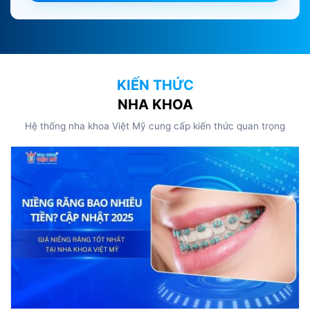
KIẾN THỨC
NHA KHOA
Hệ thống nha khoa Việt Mỹ cung cấp kiến thức quan trọng