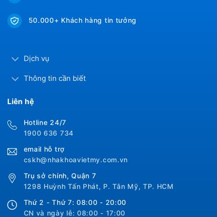
50.000+ Khách hàng tin tưởng
Dịch vụ
Thông tin cần biết
Liên hệ
Hotline 24/7
1900 636 734
email hỗ trợ
cskh@nhakhoavietmy.com.vn
Trụ sở chính, Quận 7
1298 Huỳnh Tấn Phát, P. Tân Mỹ, TP. HCM
Thứ 2 - Thứ 7: 08:00 - 20:00
CN và ngày lễ: 08:00 - 17:00