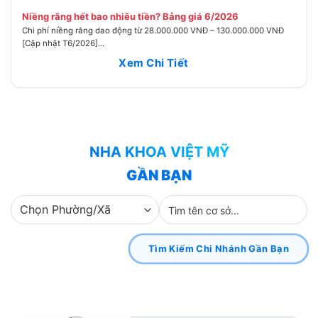
Niềng răng hết bao nhiêu tiền? Bảng giá 6/2026
Chi phí niềng răng dao động từ 28.000.000 VNĐ – 130.000.000 VNĐ
[Cập nhật T6/2026]...
Xem Chi Tiết
NHA KHOA VIỆT MỸ
GẦN BẠN
Tìm Kiếm Chi Nhánh Gần Bạn