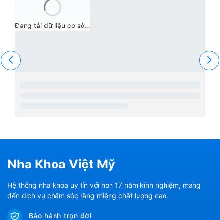
Đang tải dữ liệu cơ sở…
Nha Khoa Việt Mỹ
Hệ thống nha khoa uy tín với hơn 17 năm kinh nghiệm, mang
đến dịch vụ chăm sóc răng miệng chất lượng cao.
Bảo hành trọn đời