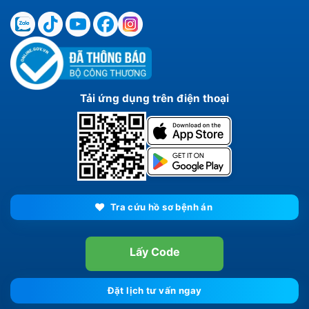
Tải ứng dụng trên điện thoại
Tra cứu hồ sơ bệnh án
Lấy Code
Đặt lịch tư vấn ngay